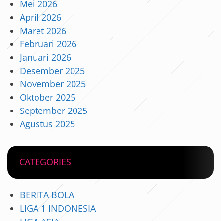
Mei 2026
April 2026
Maret 2026
Februari 2026
Januari 2026
Desember 2025
November 2025
Oktober 2025
September 2025
Agustus 2025
CATEGORIES
BERITA BOLA
LIGA 1 INDONESIA