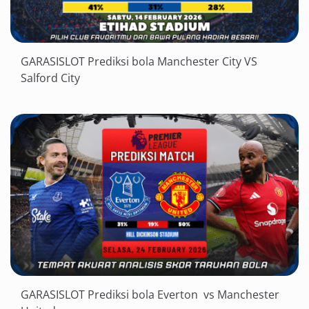
GARASISLOT Prediksi bola Manchester City VS
Salford City
GARASISLOT Prediksi bola Everton vs Manchester