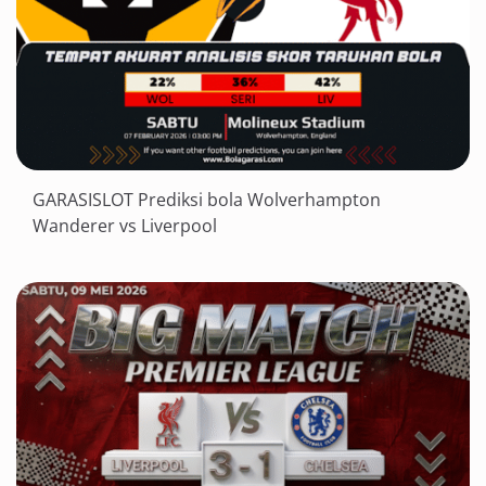
GARASISLOT Prediksi bola Wolverhampton
Wanderer vs Liverpool