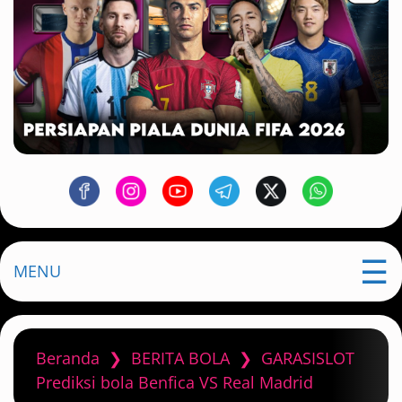
m
a
MENU
Beranda
❯
BERITA BOLA
❯
GARASISLOT
Prediksi bola Benfica VS Real Madrid