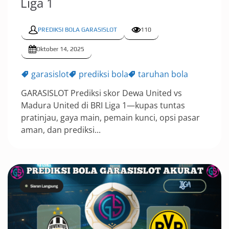
Liga 1
PREDIKSI BOLA GARASISLOT
110
Oktober 14, 2025
garasislot
prediksi bola
taruhan bola
GARASISLOT Prediksi skor Dewa United vs
Madura United di BRI Liga 1—kupas tuntas
pratinjau, gaya main, pemain kunci, opsi pasar
aman, dan prediksi...