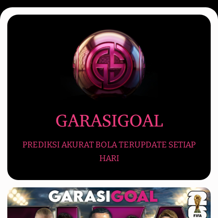
L
o
m
p
a
t
k
e
k
GARASIGOAL
o
n
PREDIKSI AKURAT BOLA TERUPDATE SETIAP
t
HARI
e
n
u
t
a