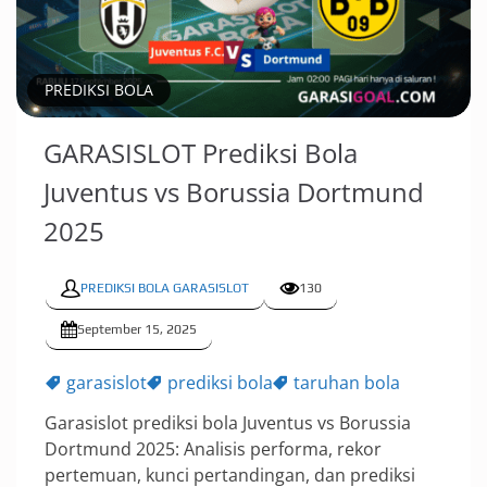
PREDIKSI BOLA
GARASISLOT Prediksi Bola
Juventus vs Borussia Dortmund
2025
PREDIKSI BOLA GARASISLOT
130
September 15, 2025
garasislot
prediksi bola
taruhan bola
Garasislot prediksi bola Juventus vs Borussia
Dortmund 2025: Analisis performa, rekor
pertemuan, kunci pertandingan, dan prediksi