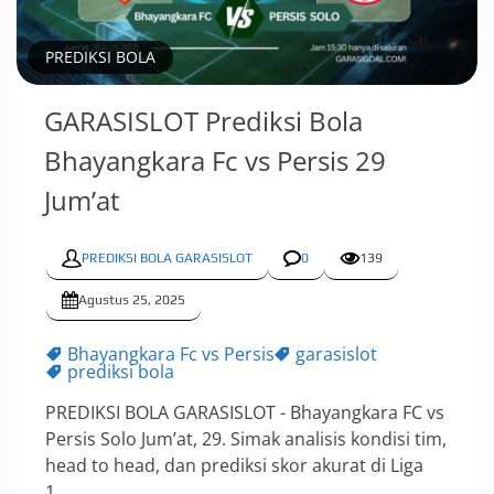
PREDIKSI BOLA
GARASISLOT Prediksi Bola
Bhayangkara Fc vs Persis 29
Jum’at
PREDIKSI BOLA GARASISLOT
0
139
Agustus 25, 2025
Bhayangkara Fc vs Persis
garasislot
prediksi bola
PREDIKSI BOLA GARASISLOT - Bhayangkara FC vs
Persis Solo Jum’at, 29. Simak analisis kondisi tim,
head to head, dan prediksi skor akurat di Liga
1...