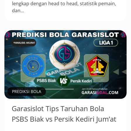
lengkap dengan head to head, statistik pemain,
dan...
PREDIKSI BOLA
Garasislot Tips Taruhan Bola
PSBS Biak vs Persik Kediri Jum’at