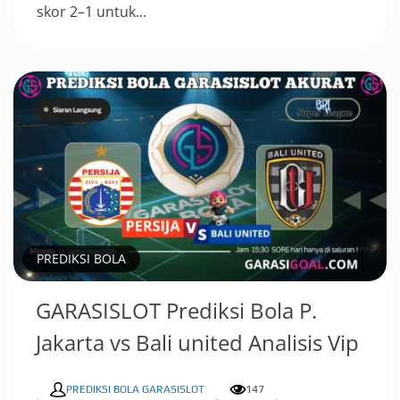
skor 2–1 untuk...
PREDIKSI BOLA
GARASISLOT Prediksi Bola P.
Jakarta vs Bali united Analisis Vip
PREDIKSI BOLA GARASISLOT
147