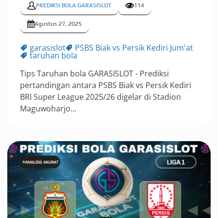
PREDIKSI BOLA GARASISLOT
114
Agustus 27, 2025
garasislot
PSBS Biak vs Persik Kediri Jum'at
taruhan bola
Tips Taruhan bola GARASISLOT - Prediksi
pertandingan antara PSBS Biak vs Persik Kediri
BRI Super League 2025/26 digelar di Stadion
Maguwoharjo...