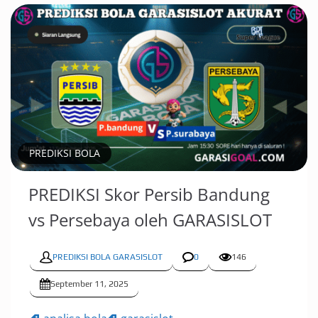
PREDIKSI BOLA
PREDIKSI Skor Persib Bandung
vs Persebaya oleh GARASISLOT
PREDIKSI BOLA GARASISLOT
0
146
September 11, 2025