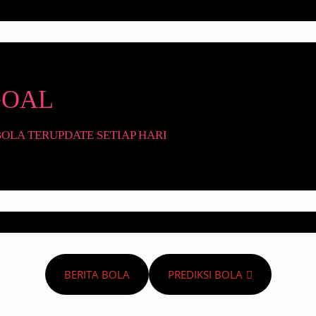
GOAL
BOLA TERUPDATE SETIAP HARI
BERITA BOLA
PREDIKSI BOLA