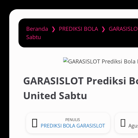
m
a
Beranda
❯
PREDIKSI BOLA
❯
GARASISLOT
Sabtu
PREDIKSI BOLA
GARASISLOT Prediksi Bo
United Sabtu
PENULIS
PREDIKSI BOLA GARASISLOT
Agu