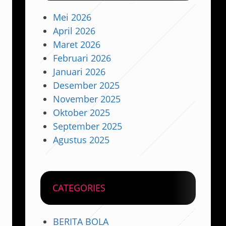
Mei 2026
April 2026
Maret 2026
Februari 2026
Januari 2026
Desember 2025
November 2025
Oktober 2025
September 2025
Agustus 2025
CATEGORIES
BERITA BOLA