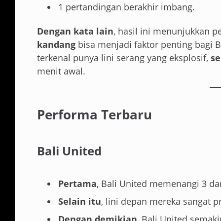
1 pertandingan berakhir imbang.
Dengan kata lain
, hasil ini menunjukkan p
kandang
bisa menjadi faktor penting bagi B
terkenal punya lini serang yang eksplosif,
se
menit awal.
Performa Terbaru
Bali United
Pertama
, Bali United memenangi 3 dari
Selain itu
, lini depan mereka sangat p
Dengan demikian
, Bali United semaki