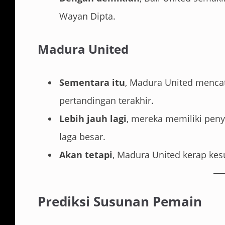
Wayan Dipta.
Madura United
Sementara itu
, Madura United menca
pertandingan terakhir.
Lebih jauh lagi
, mereka memiliki pen
laga besar.
Akan tetapi
, Madura United kerap kes
Prediksi Susunan Pemain