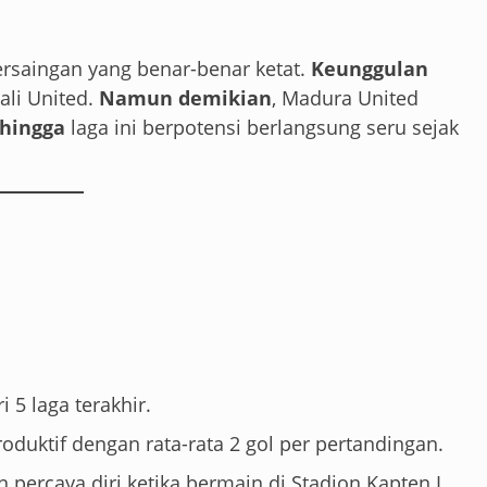
ersaingan yang benar-benar ketat.
Keunggulan
ali United.
Namun demikian
, Madura United
hingga
laga ini berpotensi berlangsung seru sejak
 5 laga terakhir.
roduktif dengan rata-rata 2 gol per pertandingan.
n percaya diri ketika bermain di Stadion Kapten I