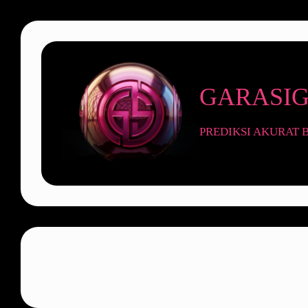
L
o
m
p
a
GARASI
t
k
PREDIKSI AKURAT 
e
k
o
n
t
e
n
u
t
a