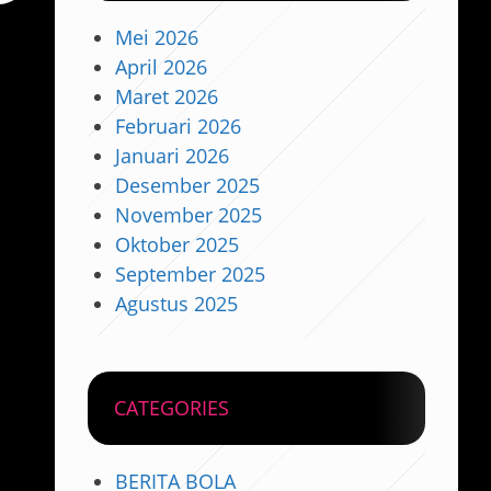
Mei 2026
April 2026
Maret 2026
Februari 2026
Januari 2026
Desember 2025
November 2025
Oktober 2025
September 2025
Agustus 2025
CATEGORIES
BERITA BOLA