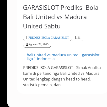
GARASISLOT Prediksi Bola
Bali United vs Madura
United Sabtu
PREDIKSI BOLA GARASISLOT
161
Agustus 28, 2025
bali united vs madura united
garasislot
liga 1 indonesia
PREDIKSI BOLA GARASISLOT - Simak Analisa
kami di pertandinga Bali United vs Madura
United lengkap dengan head to head,
statistik pemain, dan...