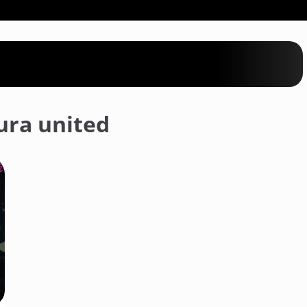
ura united