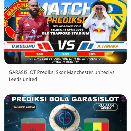
GARASISLOT Prediksi Skor Manchester united vs
Leeds united