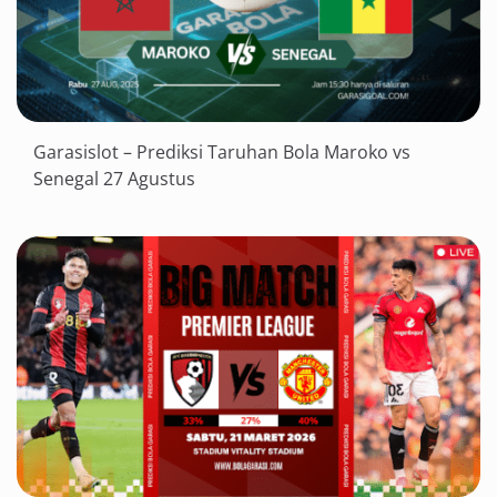
Garasislot – Prediksi Taruhan Bola Maroko vs
Senegal 27 Agustus