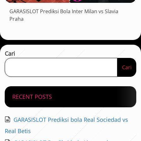
GARASISLOT Prediksi Bola Inter Milan vs Slavia
Praha
Cari
Cari
RECENT POSTS
GARASISLOT Prediksi bola Real Sociedad vs
Real Betis