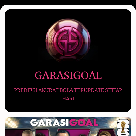
L
o
m
p
a
t
k
e
k
GARASIGOAL
o
n
PREDIKSI AKURAT BOLA TERUPDATE SETIAP
t
HARI
e
n
u
t
a