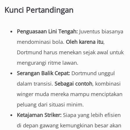
Kunci Pertandingan
Penguasaan Lini Tengah:
Juventus biasanya
mendominasi bola.
Oleh karena itu
,
Dortmund harus menekan sejak awal untuk
mengurangi ritme lawan.
Serangan Balik Cepat:
Dortmund unggul
dalam transisi.
Sebagai contoh
, kombinasi
winger muda mereka mampu menciptakan
peluang dari situasi minim.
Ketajaman Striker:
Siapa yang lebih efisien
di depan gawang kemungkinan besar akan