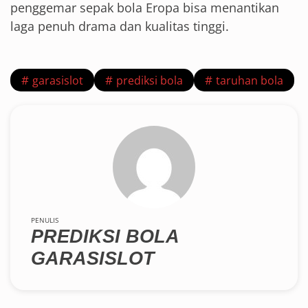
penggemar sepak bola Eropa bisa menantikan
laga penuh drama dan kualitas tinggi.
garasislot
prediksi bola
taruhan bola
PENULIS
PREDIKSI BOLA
GARASISLOT