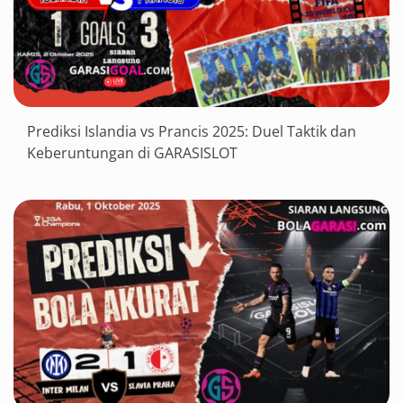
Prediksi Islandia vs Prancis 2025: Duel Taktik dan
Keberuntungan di GARASISLOT