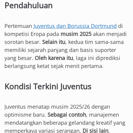
Pendahuluan
Pertemuan
Juventus dan Borussia Dortmund
di
kompetisi Eropa pada
musim 2025
akan menjadi
sorotan besar.
Selain itu
, kedua tim sama-sama
memiliki sejarah panjang dan basis suporter
yang besar.
Oleh karena itu
, laga ini diprediksi
berlangsung ketat sejak menit pertama.
Kondisi Terkini Juventus
Juventus menatap musim 2025/26 dengan
optimisme baru.
Sebagai contoh
, manajemen
mendatangkan beberapa gelandang kreatif yang
memperkaya variasi serangan.
Di sisi lain
,