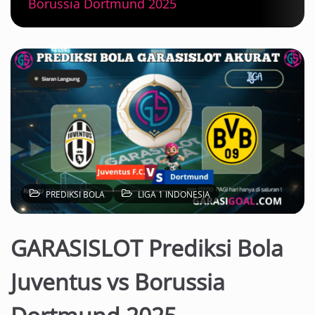
Borussia Dortmund 2025
PREDIKSI BOLA
LIGA 1 INDONESIA
GARASISLOT Prediksi Bola
Juventus vs Borussia