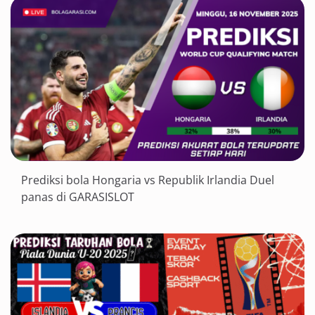
Prediksi bola Hongaria vs Republik Irlandia Duel
panas di GARASISLOT