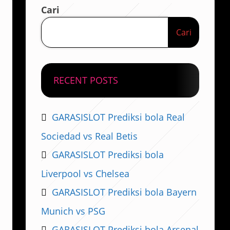
Cari
Cari
RECENT POSTS
GARASISLOT Prediksi bola Real
Sociedad vs Real Betis
GARASISLOT Prediksi bola
Liverpool vs Chelsea
GARASISLOT Prediksi bola Bayern
Munich vs PSG
GARASISLOT Prediksi bola Arsenal