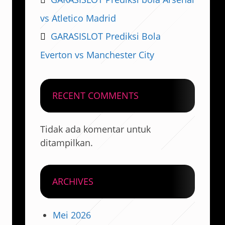
vs Atletico Madrid
GARASISLOT Prediksi Bola
Everton vs Manchester City
RECENT COMMENTS
Tidak ada komentar untuk
ditampilkan.
ARCHIVES
Mei 2026