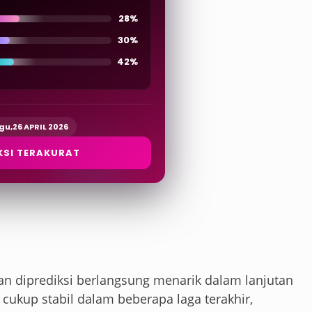
28%
30%
42%
u,26 APRIL 2026
IKSI TERAKURAT
lan diprediksi berlangsung menarik dalam lanjutan
cukup stabil dalam beberapa laga terakhir,