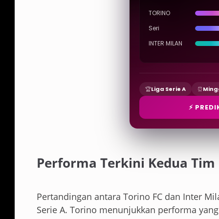
TORINO
Seri
INTER MILAN
🏆
Liga Serie A
⏰
Mingg
⚡ PRED
Performa Terkini Kedua Tim
Pertandingan antara Torino FC dan Inter Mi
Serie A. Torino menunjukkan performa yang 