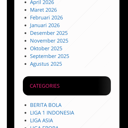
April 2026
Maret 2026
Februari 2026
Januari 2026
Desember 2025
November 2025
Oktober 2025
September 2025
Agustus 2025
CATEGORIES
BERITA BOLA
LIGA 1 INDONESIA
LIGA ASIA