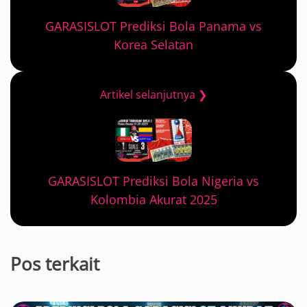
GARASISLOT Prediksi Bola Panama vs
Korea Selatan
Artikel selanjutnya ❯
GARASISLOT Prediksi Bola Nigeria vs
Kolombia Akurat 2025
Pos terkait