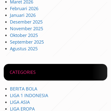
Maret 2026
Februari 2026
Januari 2026
Desember 2025
November 2025
Oktober 2025
September 2025
Agustus 2025
CATEGORIES
BERITA BOLA
LIGA 1 INDONESIA
LIGA ASIA
LIGA EROPA