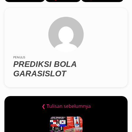
PENULIS
PREDIKSI BOLA
GARASISLOT
❮ Tulisan sebelumnya