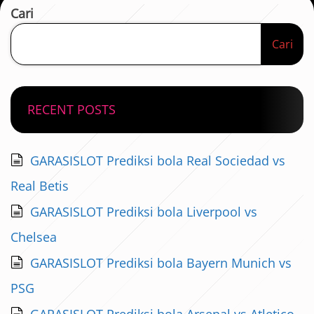
Cari
Cari
RECENT POSTS
GARASISLOT Prediksi bola Real Sociedad vs
Real Betis
GARASISLOT Prediksi bola Liverpool vs
Chelsea
GARASISLOT Prediksi bola Bayern Munich vs
PSG