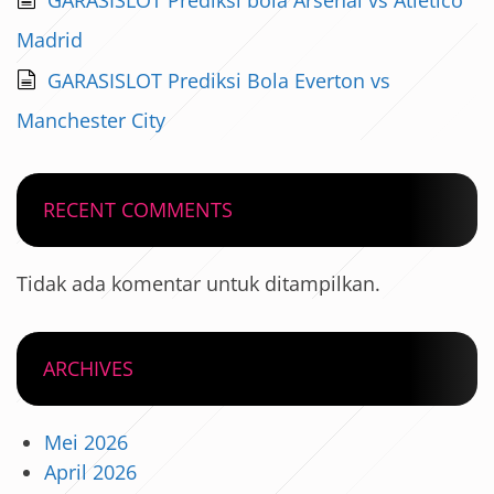
GARASISLOT Prediksi bola Arsenal vs Atletico
Madrid
GARASISLOT Prediksi Bola Everton vs
Manchester City
RECENT COMMENTS
Tidak ada komentar untuk ditampilkan.
ARCHIVES
Mei 2026
April 2026