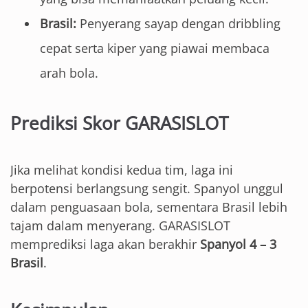
Brasil:
Penyerang sayap dengan dribbling
cepat serta kiper yang piawai membaca
arah bola.
Prediksi Skor GARASISLOT
Jika melihat kondisi kedua tim, laga ini
berpotensi berlangsung sengit. Spanyol unggul
dalam penguasaan bola, sementara Brasil lebih
tajam dalam menyerang. GARASISLOT
memprediksi laga akan berakhir
Spanyol 4 – 3
Brasil
.