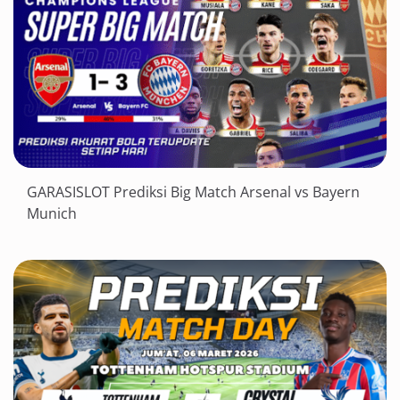
GARASISLOT Prediksi Big Match Arsenal vs Bayern
Munich