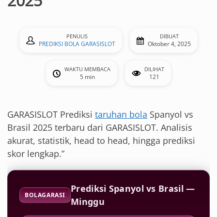
2025
PENULIS
DIBUAT
PREDIKSI BOLA GARASISLOT
Oktober 4, 2025
WAKTU MEMBACA
DILIHAT
5 min
121
GARASISLOT Prediksi
taruhan bola
Spanyol vs
Brasil 2025 terbaru dari GARASISLOT. Analisis
akurat, statistik, head to head, hingga prediksi
skor lengkap.”
Prediksi Spanyol vs Brasil —
BOLAGARASI
Minggu