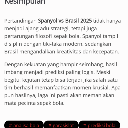
Kesimpulan
Pertandingan
Spanyol vs Brasil 2025
tidak hanya
menjadi ajang adu strategi, tetapi juga
pertarungan filosofi sepak bola. Spanyol tampil
disiplin dengan tiki-taka modern, sedangkan
Brasil mengandalkan kreativitas dan kecepatan.
Dengan kekuatan yang hampir seimbang, hasil
imbang menjadi prediksi paling logis. Meski
begitu, kejutan tetap bisa terjadi jika salah satu
tim berhasil memanfaatkan momen krusial. Apa
pun hasilnya, laga ini pasti akan memanjakan
mata pecinta sepak bola.
analisa bola
garasislot
prediksi bola