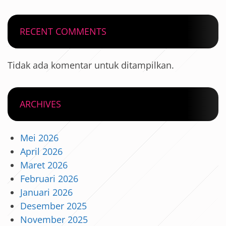
RECENT COMMENTS
Tidak ada komentar untuk ditampilkan.
ARCHIVES
Mei 2026
April 2026
Maret 2026
Februari 2026
Januari 2026
Desember 2025
November 2025