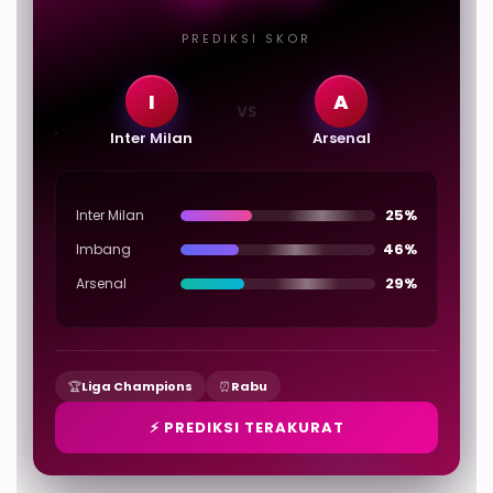
PREDIKSI SKOR
I
A
VS
Inter Milan
Arsenal
25%
Inter Milan
46%
Imbang
29%
Arsenal
🏆
Liga Champions
⏰
Rabu
⚡ PREDIKSI TERAKURAT