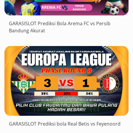
GARASISLOT Prediksi Bola Arema FC vs Persib
Bandung Akurat
GARASISLOT Prediksi bola Real Betis vs Feyenoord