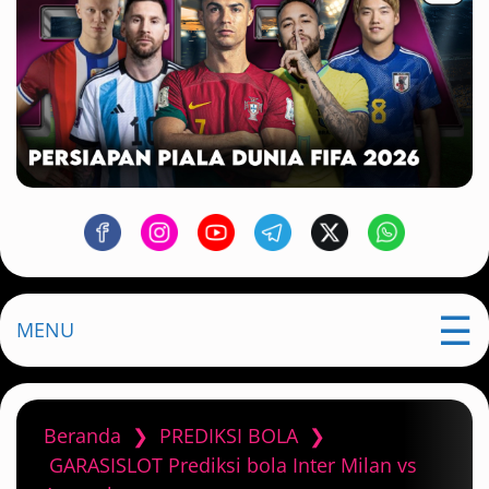
m
a
MENU
Beranda
❯
PREDIKSI BOLA
❯
GARASISLOT Prediksi bola Inter Milan vs