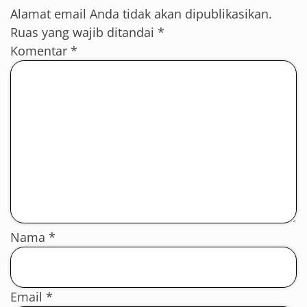
Alamat email Anda tidak akan dipublikasikan.
Ruas yang wajib ditandai
*
Komentar
*
Nama
*
Email
*