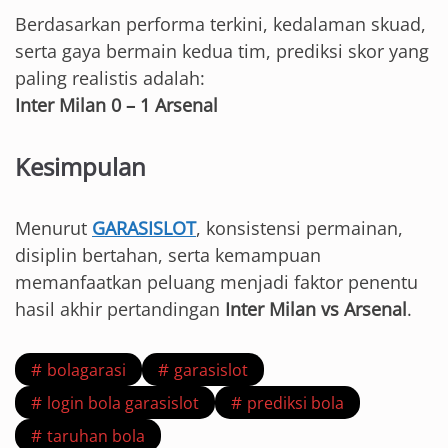
Berdasarkan performa terkini, kedalaman skuad,
serta gaya bermain kedua tim, prediksi skor yang
paling realistis adalah:
Inter Milan 0 – 1 Arsenal
Kesimpulan
Menurut
GARASISLOT
, konsistensi permainan,
disiplin bertahan, serta kemampuan
memanfaatkan peluang menjadi faktor penentu
hasil akhir pertandingan
Inter Milan vs Arsenal
.
bolagarasi
garasislot
login bola garasislot
prediksi bola
taruhan bola