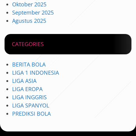
Oktober 2025
September 2025
Agustus 2025
CATEGORIES
BERITA BOLA
LIGA 1 INDONESIA
LIGA ASIA
LIGA EROPA
LIGA INGGRIS
LIGA SPANYOL
PREDIKSI BOLA