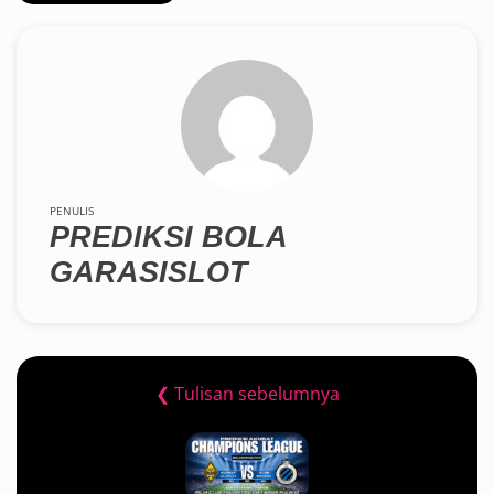
PENULIS
PREDIKSI BOLA
GARASISLOT
❮ Tulisan sebelumnya