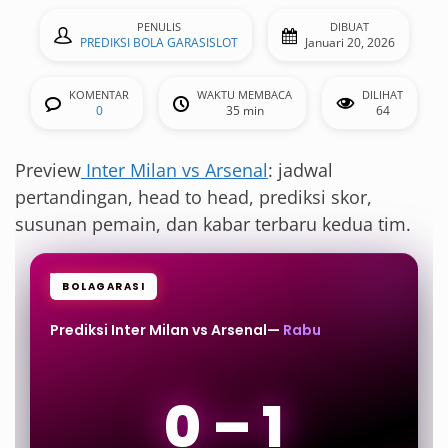
PENULIS
DIBUAT
PREDIKSI BOLA GARASISLOT
Januari 20, 2026
KOMENTAR
WAKTU MEMBACA
DILIHAT
0
35 min
64
Preview
Inter Milan vs Arsenal
: jadwal
pertandingan, head to head, prediksi skor,
susunan pemain, dan kabar terbaru kedua tim.
BOLAGARASI
Prediksi Inter Milan vs Arsenal—
Rabu
0 – 1