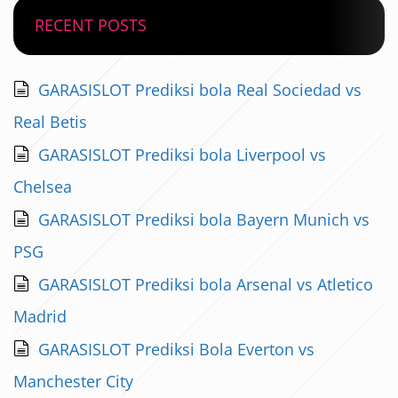
RECENT POSTS
GARASISLOT Prediksi bola Real Sociedad vs
Real Betis
GARASISLOT Prediksi bola Liverpool vs
Chelsea
GARASISLOT Prediksi bola Bayern Munich vs
PSG
GARASISLOT Prediksi bola Arsenal vs Atletico
Madrid
GARASISLOT Prediksi Bola Everton vs
Manchester City