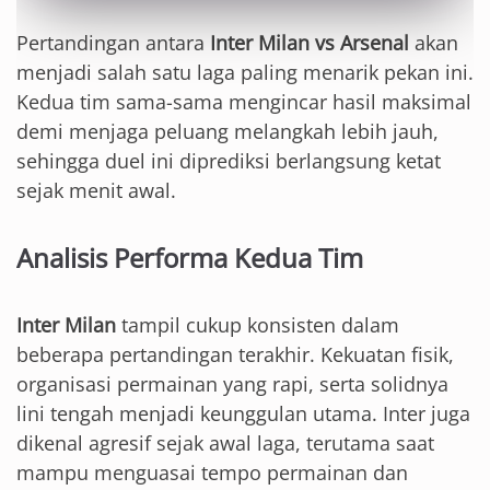
Pertandingan antara
Inter Milan vs Arsenal
akan
menjadi salah satu laga paling menarik pekan ini.
Kedua tim sama-sama mengincar hasil maksimal
demi menjaga peluang melangkah lebih jauh,
sehingga duel ini diprediksi berlangsung ketat
sejak menit awal.
Analisis Performa Kedua Tim
Inter Milan
tampil cukup konsisten dalam
beberapa pertandingan terakhir. Kekuatan fisik,
organisasi permainan yang rapi, serta solidnya
lini tengah menjadi keunggulan utama. Inter juga
dikenal agresif sejak awal laga, terutama saat
mampu menguasai tempo permainan dan