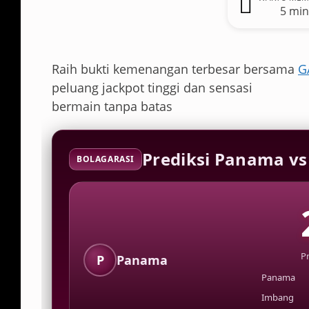
5 mi
Raih bukti kemenangan terbesar bersama
G
peluang jackpot tinggi dan sensasi
bermain tanpa batas
Prediksi Panama vs
BOLAGARASI
P
P
Panama
Panama
Imbang