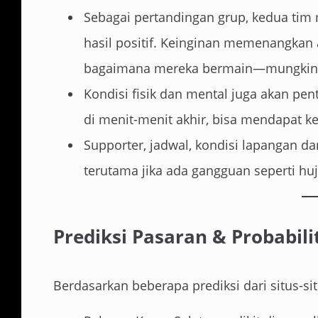
Sebagai pertandingan grup, kedua tim
hasil positif. Keinginan memenangkan
bagaimana mereka bermain—mungkin le
Kondisi fisik dan mental juga akan pen
di menit-menit akhir, bisa mendapat k
Supporter, jadwal, kondisi lapangan d
terutama jika ada gangguan seperti hu
Prediksi Pasaran & Probabili
Berdasarkan beberapa prediksi dari situs-situ