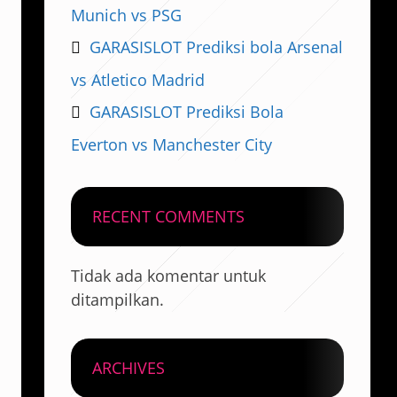
Munich vs PSG
GARASISLOT Prediksi bola Arsenal
vs Atletico Madrid
GARASISLOT Prediksi Bola
Everton vs Manchester City
RECENT COMMENTS
Tidak ada komentar untuk
ditampilkan.
ARCHIVES