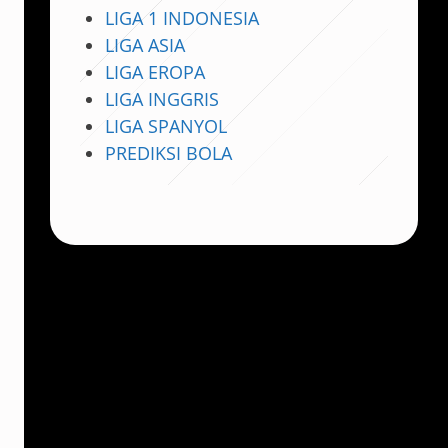
LIGA 1 INDONESIA
LIGA ASIA
LIGA EROPA
LIGA INGGRIS
LIGA SPANYOL
PREDIKSI BOLA