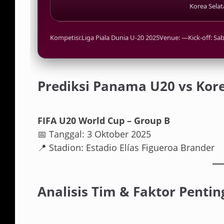
Korea Sela
Kompetisi:Liga Piala Dunia U-20 2025
Venue: —
Kick-off: Sa
Prediksi Panama U20 vs Kor
FIFA U20 World Cup – Group B
📅 Tanggal: 3 Oktober 2025
📍 Stadion: Estadio Elías Figueroa Brander
Analisis Tim & Faktor Pentin