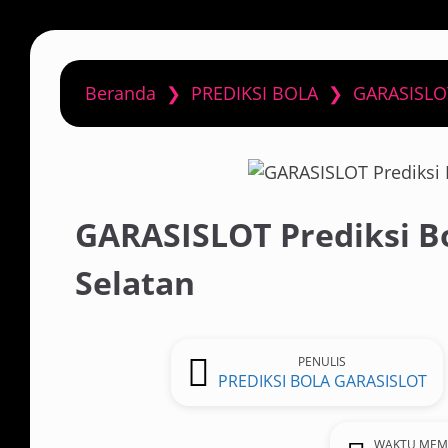
m
a
Beranda
❯
PREDIKSI BOLA
❯
GARASISLOT
PREDIKSI BOLA
GARASISLOT Prediksi B
Selatan
PENULIS
PREDIKSI BOLA GARASISLOT
WAKTU MEM