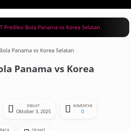
 Prediksi Bola Panama vs Korea Selatan
ola Panama vs Korea
DIBUAT
KOMENTAR
Oktober 3, 2025
0
BACA
DILIHAT