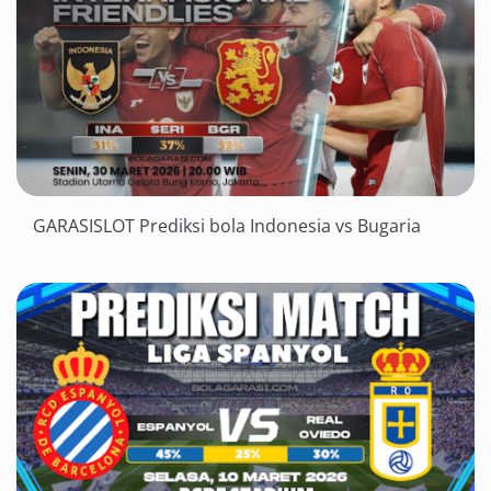
GARASISLOT Prediksi bola Indonesia vs Bugaria