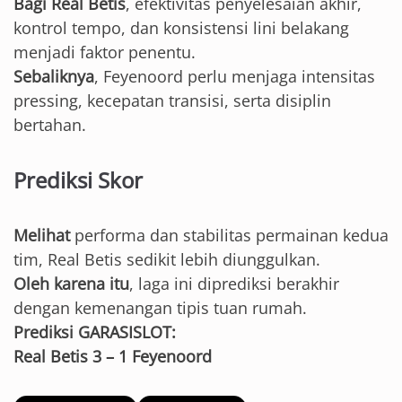
Bagi Real Betis
, efektivitas penyelesaian akhir,
kontrol tempo, dan konsistensi lini belakang
menjadi faktor penentu.
Sebaliknya
, Feyenoord perlu menjaga intensitas
pressing, kecepatan transisi, serta disiplin
bertahan.
Prediksi Skor
Melihat
performa dan stabilitas permainan kedua
tim, Real Betis sedikit lebih diunggulkan.
Oleh karena itu
, laga ini diprediksi berakhir
dengan kemenangan tipis tuan rumah.
Prediksi GARASISLOT:
Real Betis 3 – 1 Feyenoord