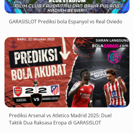
GARASISLOT Prediksi bola Espanyol vs Real Oviedo
Prediksi Arsenal vs Atletico Madrid 2025: Duel
Taktik Dua Raksasa Eropa di GARASISLOT