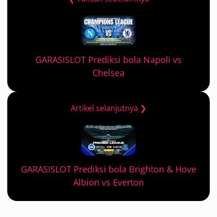
GARASISLOT Prediksi bola Napoli vs
Chelsea
Artikel selanjutnya ❯
GARASISLOT Prediksi bola Brighton & Hove
Albion vs Everton