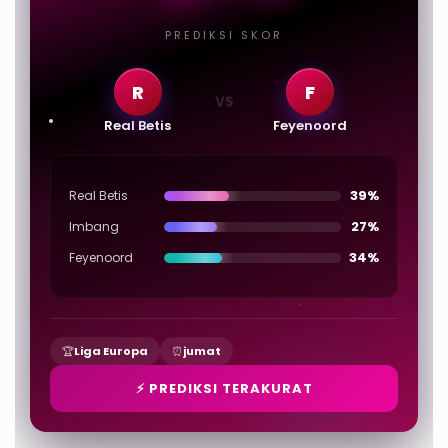
PREDIKSI SKOR
R
F
VS
Real Betis
Feyenoord
39%
Real Betis
27%
Imbang
34%
Feyenoord
🏆
Liga Europa
⏰
jumat
⚡ PREDIKSI TERAKURAT