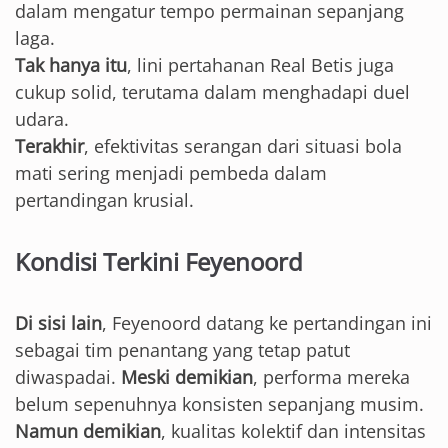
dalam mengatur tempo permainan sepanjang
laga.
Tak hanya itu
, lini pertahanan Real Betis juga
cukup solid, terutama dalam menghadapi duel
udara.
Terakhir
, efektivitas serangan dari situasi bola
mati sering menjadi pembeda dalam
pertandingan krusial.
Kondisi Terkini Feyenoord
Di sisi lain
, Feyenoord datang ke pertandingan ini
sebagai tim penantang yang tetap patut
diwaspadai.
Meski demikian
, performa mereka
belum sepenuhnya konsisten sepanjang musim.
Namun demikian
, kualitas kolektif dan intensitas