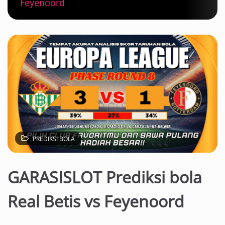
Feyenoord
PREDIKSI BOLA
GARASISLOT Prediksi bola
Real Betis vs Feyenoord