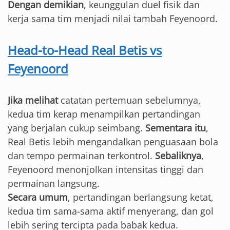
Dengan demikian
, keunggulan duel fisik dan
kerja sama tim menjadi nilai tambah Feyenoord.
Head-to-Head Real Betis vs
Feyenoord
Jika melihat
catatan pertemuan sebelumnya,
kedua tim kerap menampilkan pertandingan
yang berjalan cukup seimbang.
Sementara itu
,
Real Betis lebih mengandalkan penguasaan bola
dan tempo permainan terkontrol.
Sebaliknya
,
Feyenoord menonjolkan intensitas tinggi dan
permainan langsung.
Secara umum
, pertandingan berlangsung ketat,
kedua tim sama-sama aktif menyerang, dan gol
lebih sering tercipta pada babak kedua.