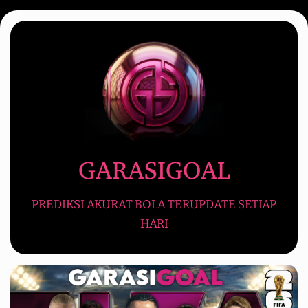
L
o
m
p
a
t
k
e
k
GARASIGOAL
o
n
PREDIKSI AKURAT BOLA TERUPDATE SETIAP
t
HARI
e
n
u
t
a