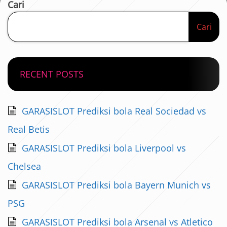
Cari
Cari
RECENT POSTS
GARASISLOT Prediksi bola Real Sociedad vs
Real Betis
GARASISLOT Prediksi bola Liverpool vs
Chelsea
GARASISLOT Prediksi bola Bayern Munich vs
PSG
GARASISLOT Prediksi bola Arsenal vs Atletico