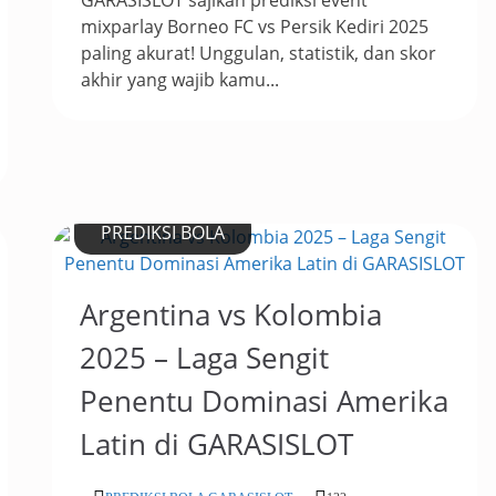
GARASISLOT sajikan prediksi event
mixparlay Borneo FC vs Persik Kediri 2025
paling akurat! Unggulan, statistik, dan skor
akhir yang wajib kamu...
PREDIKSI BOLA
Argentina vs Kolombia
2025 – Laga Sengit
Penentu Dominasi Amerika
Latin di GARASISLOT