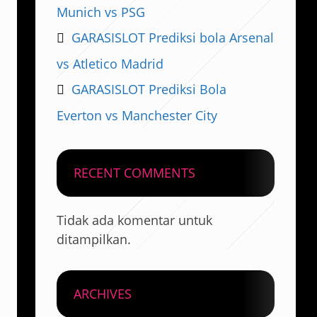
Munich vs PSG
GARASISLOT Prediksi bola Arsenal
vs Atletico Madrid
GARASISLOT Prediksi Bola
Everton vs Manchester City
RECENT COMMENTS
Tidak ada komentar untuk
ditampilkan.
ARCHIVES