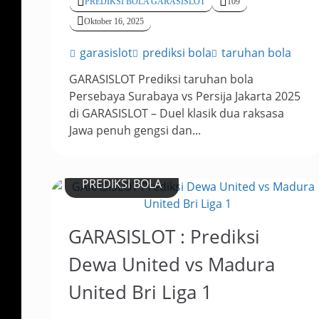
PREDIKSI BOLA GARASISLOT
109
Oktober 16, 2025
garasislot
prediksi bola
taruhan bola
GARASISLOT Prediksi taruhan bola
Persebaya Surabaya vs Persija Jakarta 2025
di GARASISLOT – Duel klasik dua raksasa
Jawa penuh gengsi dan...
PREDIKSI BOLA
GARASISLOT : Prediksi
Dewa United vs Madura
United Bri Liga 1