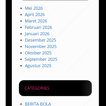
Mei 2026
April 2026
Maret 2026
Februari 2026
Januari 2026
Desember 2025
November 2025
Oktober 2025
September 2025
Agustus 2025
CATEGORIES
BERITA BOLA