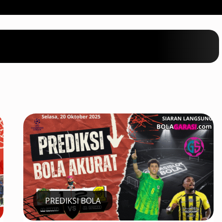
PREDIKSI BOLA