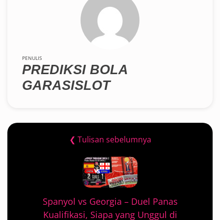
PENULIS
PREDIKSI BOLA
GARASISLOT
❮ Tulisan sebelumnya
Spanyol vs Georgia – Duel Panas
Kualifikasi, Siapa yang Unggul di