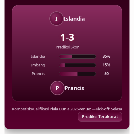
I
Islandia
1
3
–
Prediksi Skor
Islandia
35%
Imbang
15%
Prancis
50
P
Prancis
Kompetisi:Kualifikasi Piala Dunia 2026
Venue: —
Kick-off: Selasa
Prediksi Terakurat