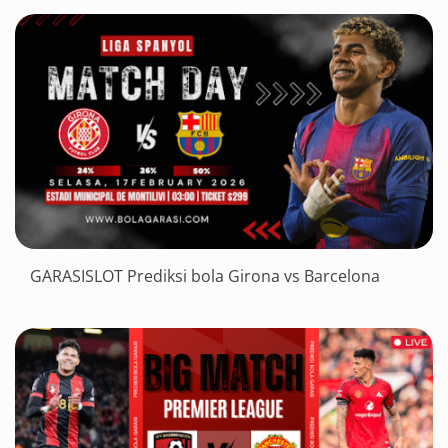
GARASISLOT Prediksi bola Girona vs Barcelona