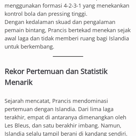
menggunakan formasi 4-2-3-1 yang menekankan
kontrol bola dan pressing tinggi.
Dengan kedalaman skuad dan pengalaman
pemain bintang, Prancis bertekad menekan sejak
awal laga dan tidak memberi ruang bagi Islandia
untuk berkembang.
Rekor Pertemuan dan Statistik
Menarik
Sejarah mencatat, Prancis mendominasi
pertemuan dengan Islandia. Dari lima laga
terakhir, empat di antaranya dimenangkan oleh
Les Bleus, dan satu berakhir imbang. Namun,
Islandia selalu tampil berani di kandang sendiri.