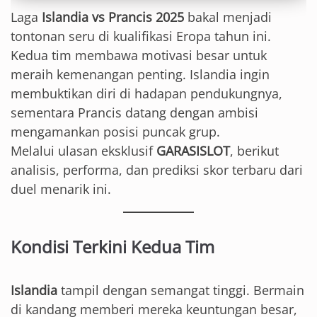
Laga
Islandia vs Prancis 2025
bakal menjadi
tontonan seru di kualifikasi Eropa tahun ini.
Kedua tim membawa motivasi besar untuk
meraih kemenangan penting. Islandia ingin
membuktikan diri di hadapan pendukungnya,
sementara Prancis datang dengan ambisi
mengamankan posisi puncak grup.
Melalui ulasan eksklusif
GARASISLOT
, berikut
analisis, performa, dan prediksi skor terbaru dari
duel menarik ini.
Kondisi Terkini Kedua Tim
Islandia
tampil dengan semangat tinggi. Bermain
di kandang memberi mereka keuntungan besar,