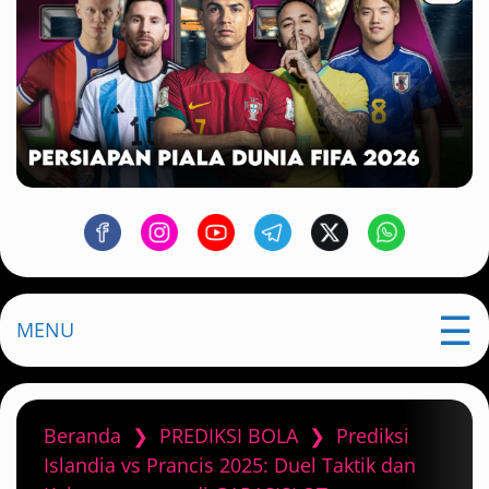
m
a
MENU
Beranda
❯
PREDIKSI BOLA
❯
Prediksi
Islandia vs Prancis 2025: Duel Taktik dan