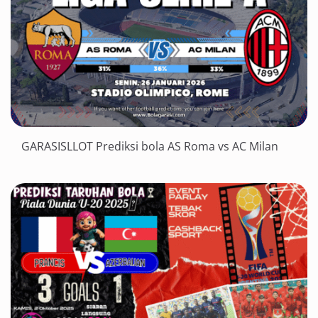
GARASISLLOT Prediksi bola AS Roma vs AC Milan