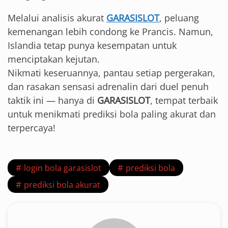
Melalui analisis akurat
GARASISLOT
, peluang
kemenangan lebih condong ke Prancis. Namun,
Islandia tetap punya kesempatan untuk
menciptakan kejutan.
Nikmati keseruannya, pantau setiap pergerakan,
dan rasakan sensasi adrenalin dari duel penuh
taktik ini — hanya di
GARASISLOT
, tempat terbaik
untuk menikmati prediksi bola paling akurat dan
terpercaya!
login bola garasislot
prediksi bola
prediksi bola akurat