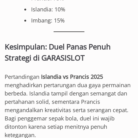
Islandia: 10%
Imbang: 15%
Kesimpulan: Duel Panas Penuh
Strategi di GARASISLOT
Pertandingan
Islandia vs Prancis 2025
menghadirkan pertarungan dua gaya permainan
berbeda. Islandia tampil dengan semangat dan
pertahanan solid, sementara Prancis
mengandalkan kreativitas serta serangan cepat.
Bagi penggemar sepak bola, duel ini wajib
ditonton karena setiap menitnya penuh
ketegangan.