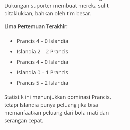
Dukungan suporter membuat mereka sulit
ditaklukkan, bahkan oleh tim besar.
Lima Pertemuan Terakhir:
Prancis 4 – 0 Islandia
Islandia 2 – 2 Prancis
Prancis 4 – 0 Islandia
Islandia 0 – 1 Prancis
Prancis 5 – 2 Islandia
Statistik ini menunjukkan dominasi Prancis,
tetapi Islandia punya peluang jika bisa
memanfaatkan peluang dari bola mati dan
serangan cepat.