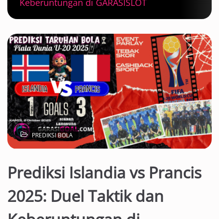
Keberuntungan di GARASISLOT
PREDIKSI BOLA
Prediksi Islandia vs Prancis
2025: Duel Taktik dan