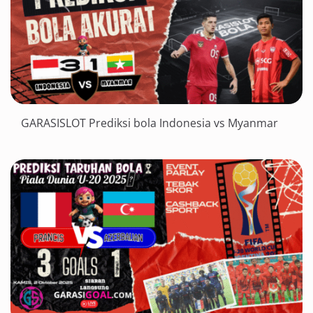
GARASISLOT Prediksi bola Indonesia vs Myanmar