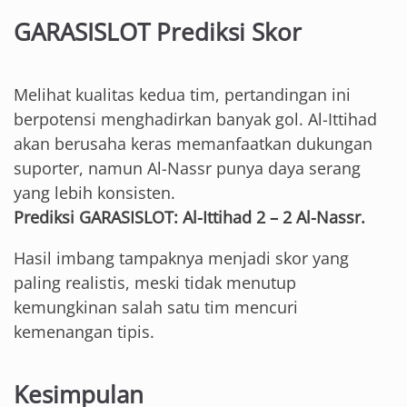
GARASISLOT Prediksi Skor
Melihat kualitas kedua tim, pertandingan ini
berpotensi menghadirkan banyak gol. Al-Ittihad
akan berusaha keras memanfaatkan dukungan
suporter, namun Al-Nassr punya daya serang
yang lebih konsisten.
Prediksi GARASISLOT: Al-Ittihad 2 – 2 Al-Nassr.
Hasil imbang tampaknya menjadi skor yang
paling realistis, meski tidak menutup
kemungkinan salah satu tim mencuri
kemenangan tipis.
Kesimpulan