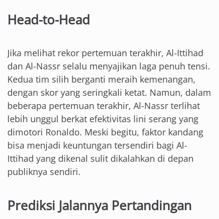
Head-to-Head
Jika melihat rekor pertemuan terakhir, Al-Ittihad
dan Al-Nassr selalu menyajikan laga penuh tensi.
Kedua tim silih berganti meraih kemenangan,
dengan skor yang seringkali ketat. Namun, dalam
beberapa pertemuan terakhir, Al-Nassr terlihat
lebih unggul berkat efektivitas lini serang yang
dimotori Ronaldo. Meski begitu, faktor kandang
bisa menjadi keuntungan tersendiri bagi Al-
Ittihad yang dikenal sulit dikalahkan di depan
publiknya sendiri.
Prediksi Jalannya Pertandingan