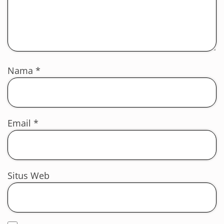
Nama
*
Email
*
Situs Web