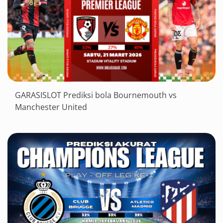
GARASISLOT Prediksi bola Bournemouth vs
Manchester United