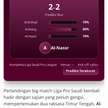
2
2
–
Prediksi Skor
Al-Ittihad
10%
Imbang
80%
Al-Nassr
10%
A
Al-Nassr
Kompetisi:Liga Saudi Pro League
Venue: —
Kick-off: sabtu
Prediksi Terakurat
Pertandingan big match Liga Pro Saudi kembali
hadir dengan sajian yang penuh gengsi,
mempertemukan dua raksasa Timur Tengah,
Al-