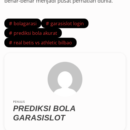
benar-benar menjadi pusat perhatian dunia.
bolagarasi
garasislot login
prediksi bola akurat
real betis vs athletic bilbao
PENULIS
PREDIKSI BOLA
GARASISLOT