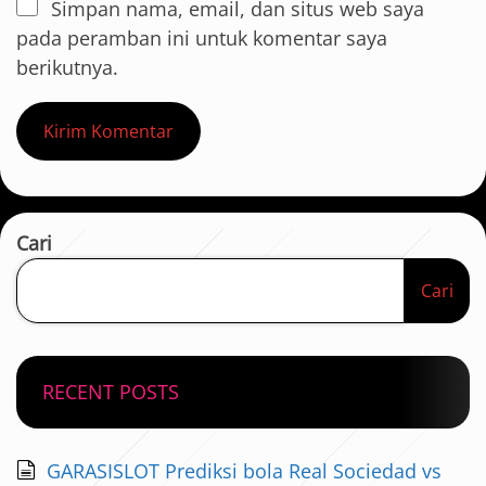
Simpan nama, email, dan situs web saya
pada peramban ini untuk komentar saya
berikutnya.
Cari
Cari
RECENT POSTS
GARASISLOT Prediksi bola Real Sociedad vs