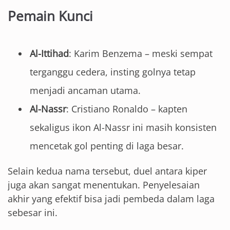
Pemain Kunci
Al-Ittihad
: Karim Benzema – meski sempat
terganggu cedera, insting golnya tetap
menjadi ancaman utama.
Al-Nassr
: Cristiano Ronaldo – kapten
sekaligus ikon Al-Nassr ini masih konsisten
mencetak gol penting di laga besar.
Selain kedua nama tersebut, duel antara kiper
juga akan sangat menentukan. Penyelesaian
akhir yang efektif bisa jadi pembeda dalam laga
sebesar ini.