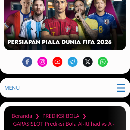
m
a
MENU
Beranda
❯
PREDIKSI BOLA
❯
GARASISLOT Prediksi Bola Al-Ittihad vs Al-