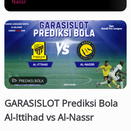
Nassr
PREDIKSI BOLA
GARASISLOT Prediksi Bola
Al-Ittihad vs Al-Nassr